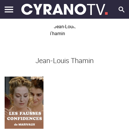
Jean-Louis Thamin