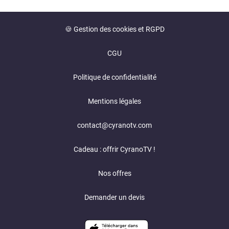
🍪 Gestion des cookies et RGPD
CGU
Politique de confidentialité
Mentions légales
contact@cyranotv.com
Cadeau : offrir CyranoTV !
Nos offres
Demander un devis