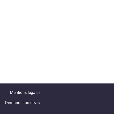
Mentions légales
Demander un devis