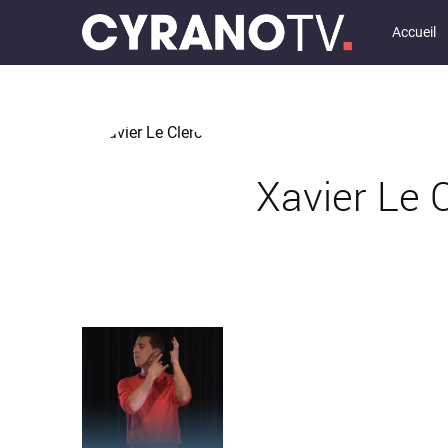
Accueil
Xavier Le 