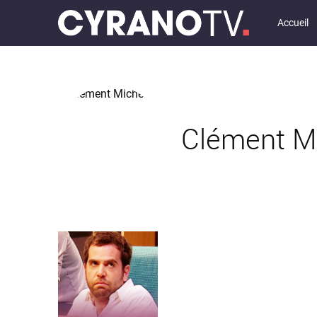
Accueil
Clément M