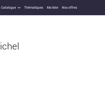
Catalogue
Thématiques
Ma liste
Nos offres
ichel