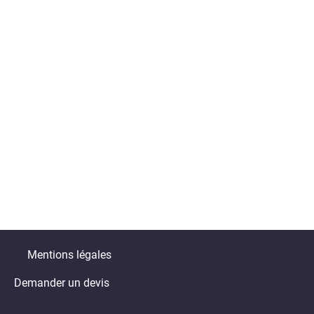
Mentions légales
Demander un devis