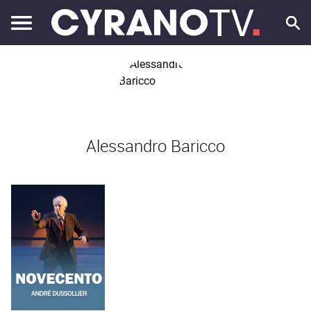
Alessandro Baricco