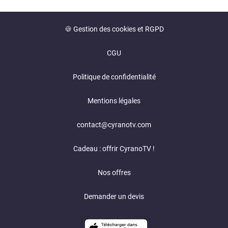
🍪 Gestion des cookies et RGPD
CGU
Politique de confidentialité
Mentions légales
contact@cyranotv.com
Cadeau : offrir CyranoTV !
Nos offres
Demander un devis