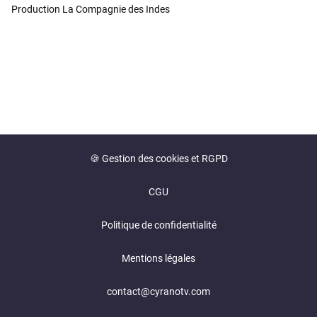
Production La Compagnie des Indes
🍪 Gestion des cookies et RGPD
CGU
Politique de confidentialité
Mentions légales
contact@cyranotv.com