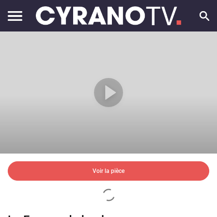
Voir la pièce