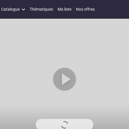
Catalogue
Thématiques
Ma liste
Nos offres