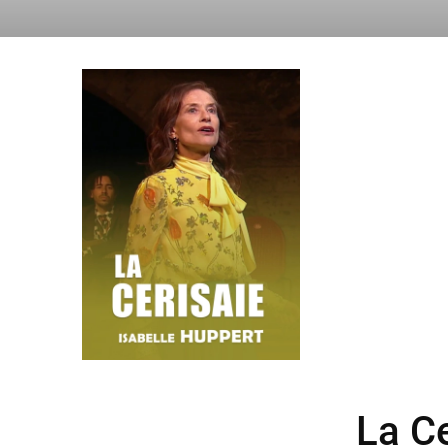
La Ce