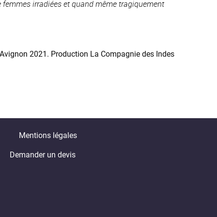
 de femmes irradiées et quand même tragiquement
 d'Avignon 2021. Production La Compagnie des Indes
Mentions légales
Demander un devis