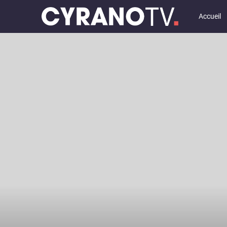
Accueil