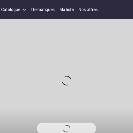
Catalogue
Thématiques
Ma liste
Nos offres