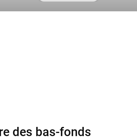
tre des bas-fonds