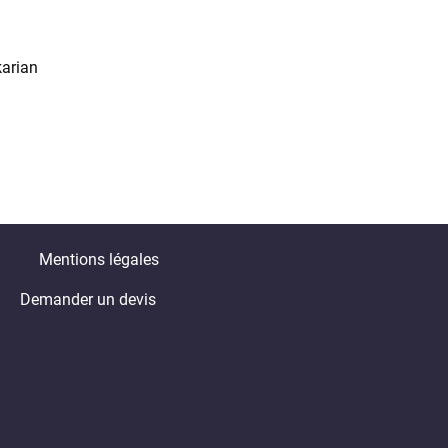
karian
Mentions légales
Demander un devis