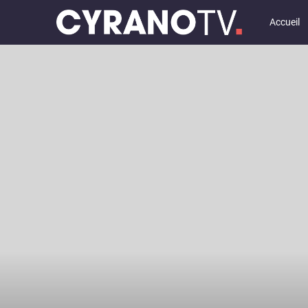
Accueil