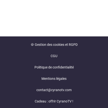
🍪 Gestion des cookies et RGPD
CGU
Politique de confidentialité
Mentions légales
contact@cyranotv.com
Cadeau : offrir CyranoTV !