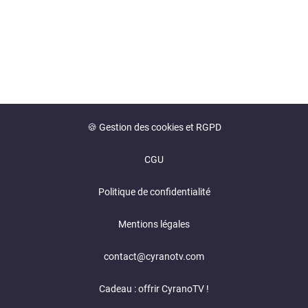
🍪 Gestion des cookies et RGPD
CGU
Politique de confidentialité
Mentions légales
contact@cyranotv.com
Cadeau : offrir CyranoTV !