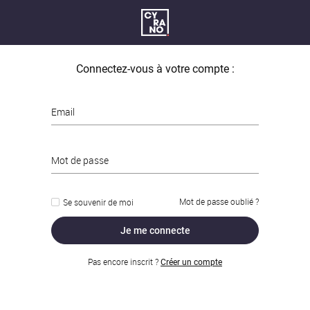
Connectez-vous à votre compte :
Email
Mot de passe
Mot de passe oublié ?
Se souvenir de moi
Je me connecte
Pas encore inscrit ?
Créer un compte