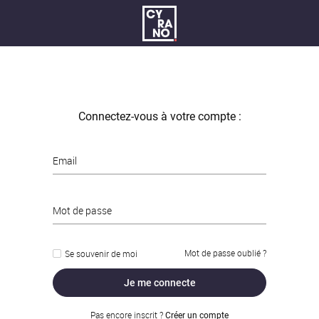
Connectez-vous à votre compte :
Email
Mot de passe
Mot de passe oublié ?
Se souvenir de moi
Je me connecte
Pas encore inscrit ?
Créer un compte