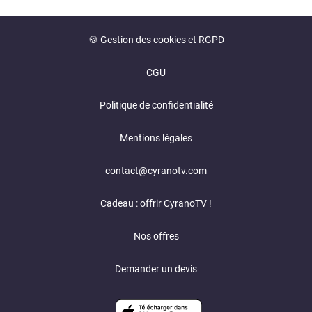
🍪 Gestion des cookies et RGPD
CGU
Politique de confidentialité
Mentions légales
contact@cyranotv.com
Cadeau : offrir CyranoTV !
Nos offres
Demander un devis