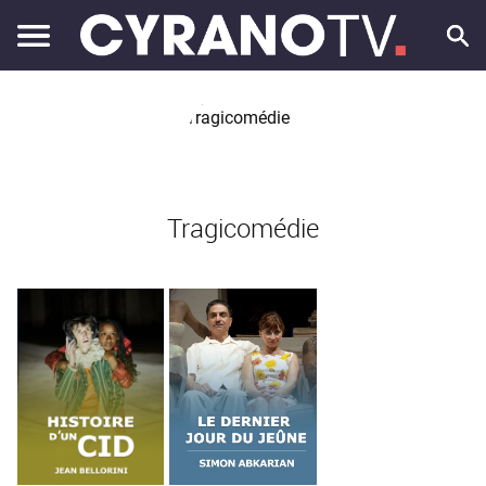
Tragicomédie