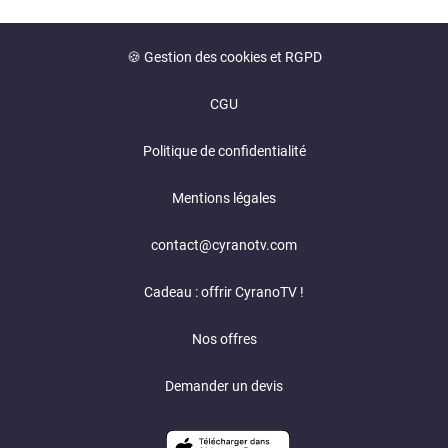
🍪 Gestion des cookies et RGPD
CGU
Politique de confidentialité
Mentions légales
contact@cyranotv.com
Cadeau : offrir CyranoTV !
Nos offres
Demander un devis