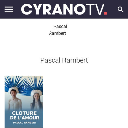
Pascal Rambert