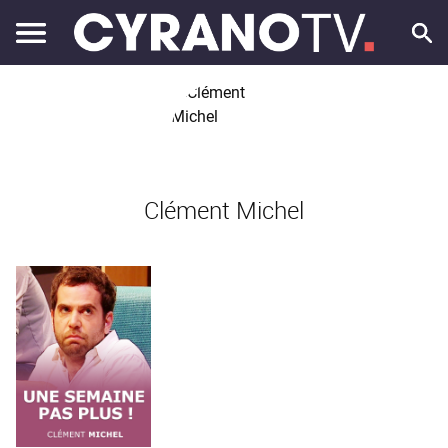
Clément Michel