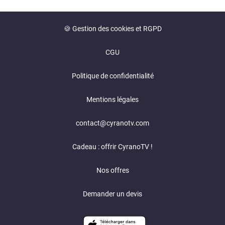
🍪 Gestion des cookies et RGPD
CGU
Politique de confidentialité
Mentions légales
contact@cyranotv.com
Cadeau : offrir CyranoTV !
Nos offres
Demander un devis