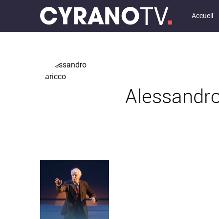
Accueil
Alessandro