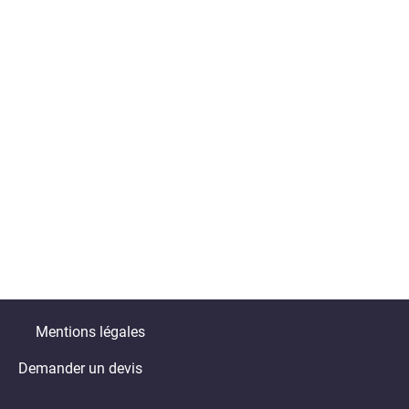
Mentions légales
Demander un devis