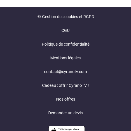
🍪 Gestion des cookies et RGPD
CGU
Politique de confidentialité
Mentions légales
contact@cyranotv.com
Cadeau : offrir CyranoTV !
Nos offres
Demander un devis