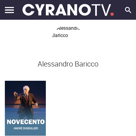
Alessandro Baricco